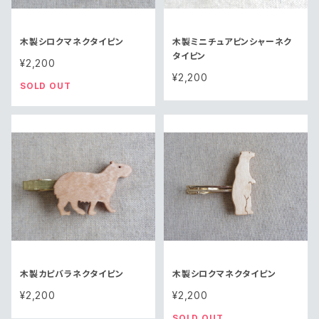
木製シロクマネクタイピン
木製ミニチュアピンシャーネク
タイピン
¥2,200
¥2,200
SOLD OUT
木製カピバラネクタイピン
木製シロクマネクタイピン
¥2,200
¥2,200
SOLD OUT