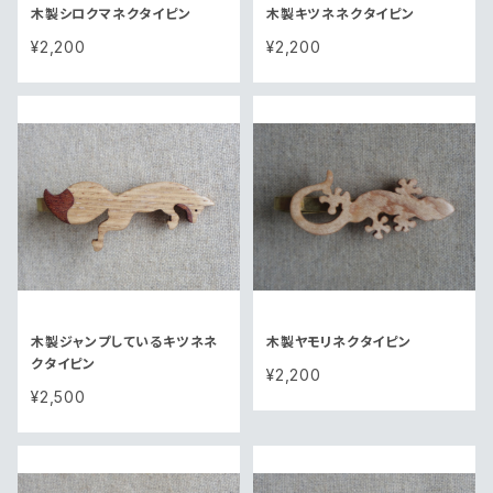
木製シロクマネクタイピン
木製キツネネクタイピン
¥2,200
¥2,200
木製ジャンプしているキツネネ
木製ヤモリネクタイピン
クタイピン
¥2,200
¥2,500