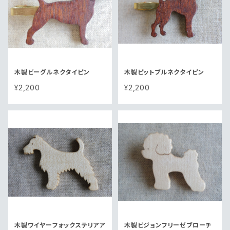
木製ビーグルネクタイピン
木製ピットブルネクタイピン
¥2,200
¥2,200
木製ワイヤーフォックステリアア
木製ビジョンフリーゼブローチ