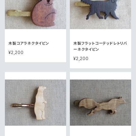
木製コアラネクタイピン
木製フラットコーテッドレトリバ
ーネクタイピン
¥2,200
¥2,200