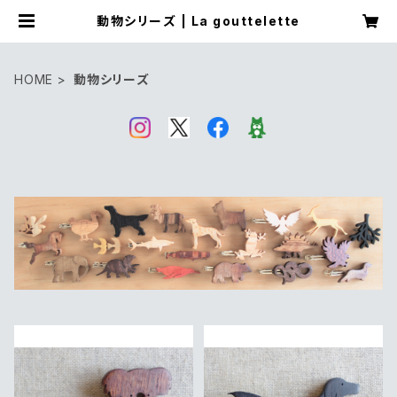
動物シリーズ | La gouttelette
HOME
動物シリーズ