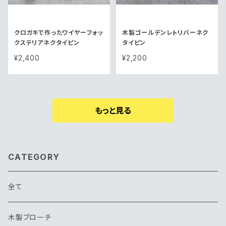
クロガキで作ったワイヤーフォッ
木製ゴールデンレトリバーネク
クステリアネクタイピン
タイピン
¥2,400
¥2,200
もっと見る
CATEGORY
全て
木製ブローチ