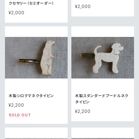
クセサリー（セミオーダー）
¥2,000
¥2,000
木製シロクマネクタイピン
木製スタンダードプードルネク
タイピン
¥2,200
¥2,200
SOLD OUT