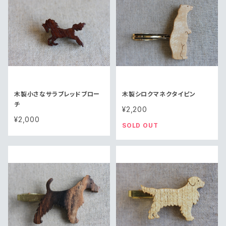
木製小さなサラブレッドブロー
木製シロクマネクタイピン
チ
¥2,200
¥2,000
SOLD OUT