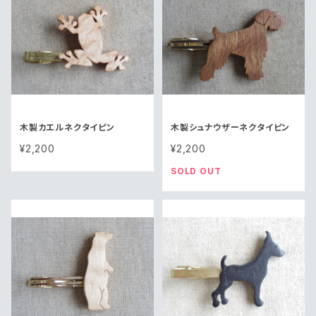
木製カエルネクタイピン
木製シュナウザーネクタイピン
¥2,200
¥2,200
SOLD OUT