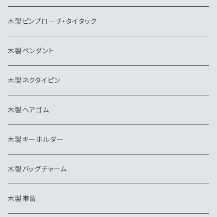
木製ピンブローチ・タイタック
木製ペンダント
木製ネクタイピン
木製ヘアゴム
木製キーホルダー
木製バッグチャーム
木製帯留