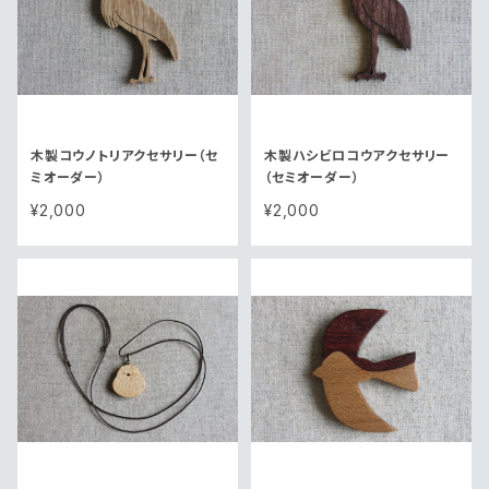
木製コウノトリアクセサリー（セ
木製ハシビロコウアクセサリー
ミオーダー）
（セミオーダー）
¥2,000
¥2,000