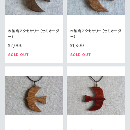
木製鳥アクセサリー（セミオーダ
木製鳥アクセサリー（セミオーダ
ー）
ー）
¥2,000
¥1,800
SOLD OUT
SOLD OUT