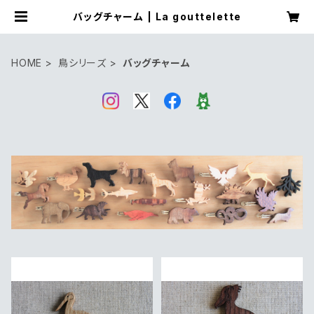
バッグチャーム | La gouttelette
HOME
鳥シリーズ
バッグチャーム