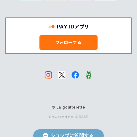
PAY IDアプリ
フォローする
© La gouttelette
Powered by
ショップに質問する