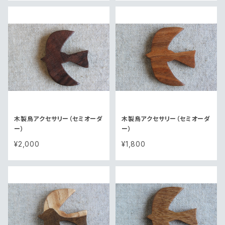
木製鳥アクセサリー（セミオーダ
木製鳥アクセサリー（セミオーダ
ー）
ー）
¥2,000
¥1,800