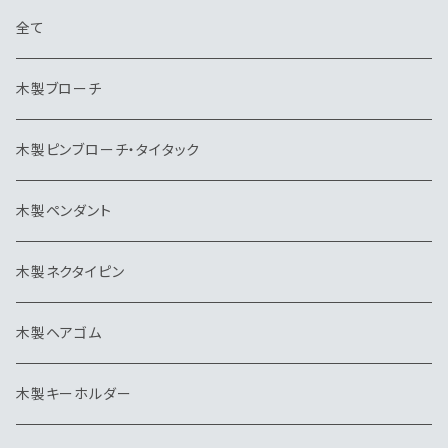
全て
木製ブローチ
木製ピンブローチ・タイタック
木製ペンダント
木製ネクタイピン
木製ヘアゴム
木製キーホルダー