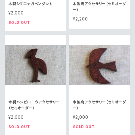
木製シマエナガペンダント
木製鳥アクセサリー（セミオーダ
ー）
¥2,000
¥2,200
SOLD OUT
木製ハシビロコウアクセサリー
木製鳥アクセサリー（セミオーダ
（セミオーダー）
ー）
¥2,000
¥2,000
SOLD OUT
SOLD OUT