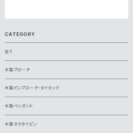
CATEGORY
全て
木製ブローチ
木製ピンブローチ・タイタック
木製ペンダント
木製ネクタイピン