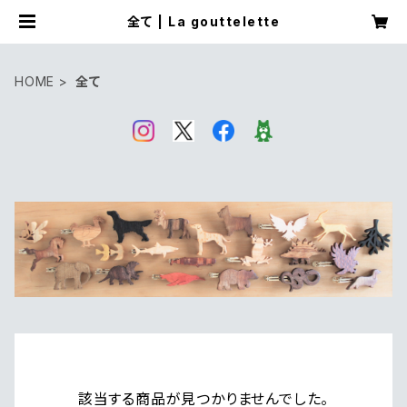
全て | La gouttelette
HOME
全て
該当する商品が見つかりませんでした。