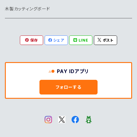
木製カッティングボード
保存
シェア
LINE
ポスト
PAY IDアプリ
フォローする