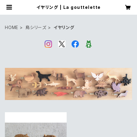
イヤリング | La gouttelette
HOME
鳥シリーズ
イヤリング