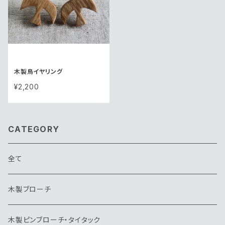
木製鳥イヤリング
¥2,200
CATEGORY
全て
木製ブローチ
木製ピンブローチ・タイタック