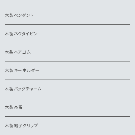
木製ペンダント
木製ネクタイピン
木製ヘアゴム
木製キーホルダー
木製バッグチャーム
木製帯留
木製帽子クリップ