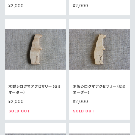
ー）
¥2,000
¥2,000
木製シロクマアクセサリー（セミ
木製シロクマアクセサリー（セミ
オーダー）
オーダー）
¥2,000
¥2,000
SOLD OUT
SOLD OUT