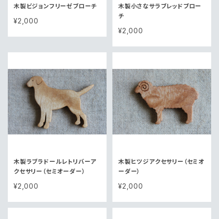
木製ビジョンフリーゼブローチ
木製小さなサラブレッドブロー
チ
¥2,000
¥2,000
木製ラブラドールレトリバーア
木製ヒツジアクセサリー（セミオ
クセサリー（セミオーダー）
ーダー）
¥2,000
¥2,000