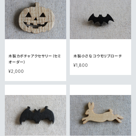
木製カボチャアクセサリー（セミ
木製小さなコウモリブローチ
オーダー）
¥1,800
¥2,000