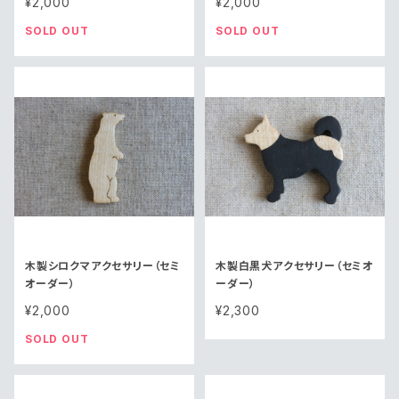
¥2,000
¥2,000
SOLD OUT
SOLD OUT
木製シロクマアクセサリー（セミ
木製白黒犬アクセサリー（セミオ
オーダー）
ーダー）
¥2,000
¥2,300
SOLD OUT