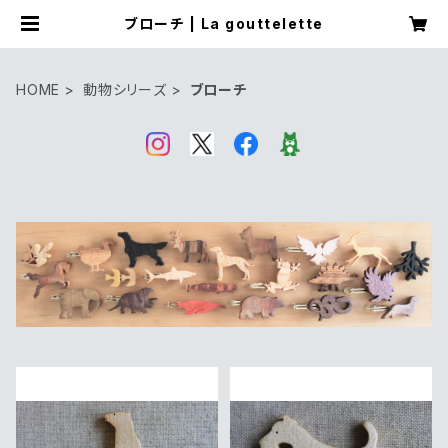
ブローチ | La gouttelette
HOME
動物シリーズ
ブローチ