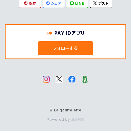
保存
シェア
LINE
ポスト
PAY IDアプリ
フォローする
© La gouttelette
Powered by