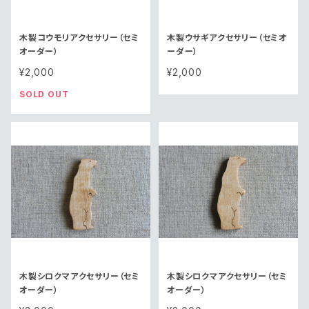
木製コウモリアクセサリー（セミ
木製ウサギアクセサリー（セミオ
オーダー）
ーダー）
¥2,000
¥2,000
SOLD OUT
木製シロクマアクセサリー（セミ
木製シロクマアクセサリー（セミ
オーダー）
オーダー）