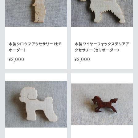
木製シロクマアクセサリー（セミ
木製ワイヤーフォックステリアア
オーダー）
クセサリー（セミオーダー）
¥2,000
¥2,000