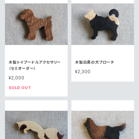
木製トイプードルアクセサリー
木製白黒の犬ブローチ
（セミオーダー）
¥2,300
¥2,000
SOLD OUT