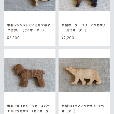
木製ジャンプしているキツネア
木製ボーダーコリーアクセサリ
クセサリー（セミオーダー）
ー（セミオーダー）
¥2,300
¥2,200
木製アメリカンコッカースパニ
木製シロクマアクセサリー（セミ
エルアクセサリー（セミオーダ
オーダー）