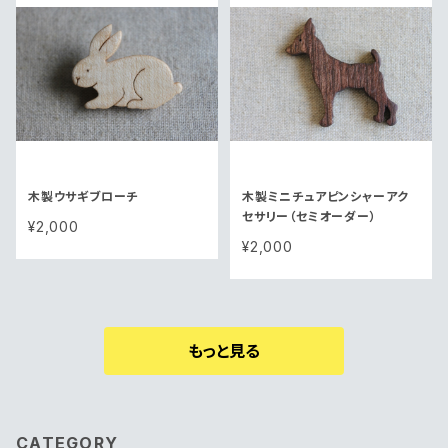
木製ウサギブローチ
木製ミニチュアピンシャーアク
セサリー（セミオーダー）
¥2,000
¥2,000
もっと見る
CATEGORY