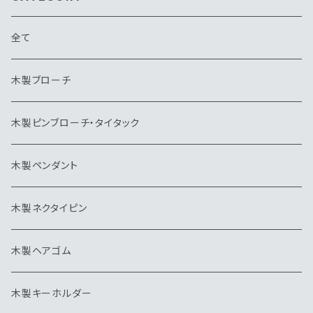
全て
木製ブローチ
木製ピンブローチ・タイタック
木製ペンダント
木製ネクタイピン
木製ヘアゴム
木製キーホルダー