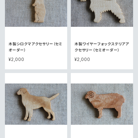
木製シロクマアクセサリー（セミ
木製ワイヤーフォックステリアア
オーダー）
クセサリー（セミオーダー）
¥2,000
¥2,000