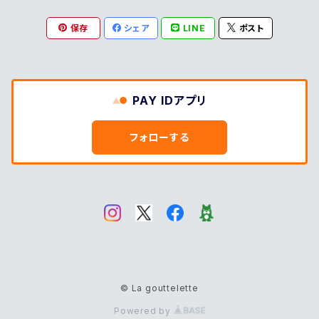
保存
シェア
LINE
ポスト
PAY IDアプリ
フォローする
© La gouttelette
Powered by