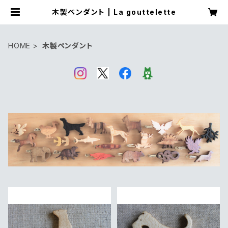
木製ペンダント | La gouttelette
HOME
木製ペンダント