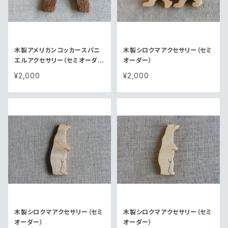
木製アメリカンコッカースパニ
木製シロクマアクセサリー（セミ
エルアクセサリー（セミオーダ
オーダー）
ー）
¥2,000
¥2,000
木製シロクマアクセサリー（セミ
木製シロクマアクセサリー（セミ
オーダー）
オーダー）