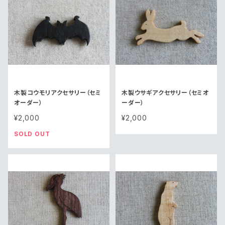
木製コウモリアクセサリー（セミ
木製ウサギアクセサリー（セミオ
オーダー）
ーダー）
¥2,000
¥2,000
SOLD OUT