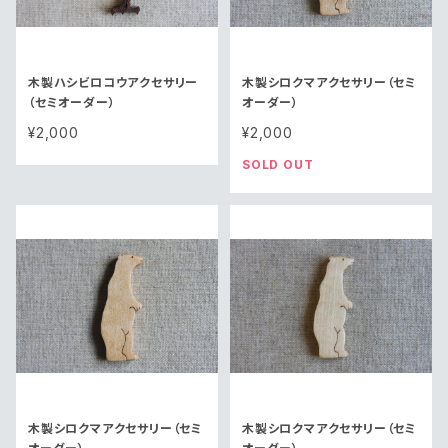
木製ハシビロコウアクセサリー
木製シロクマアクセサリー（セミ
（セミオーダー）
オーダー）
¥2,000
¥2,000
SOLD OUT
木製シロクマアクセサリー（セミ
木製シロクマアクセサリー（セミ