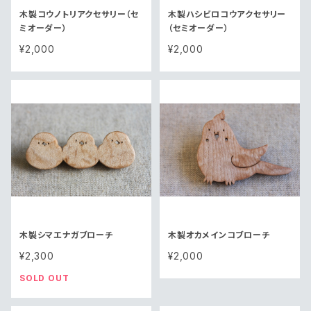
木製コウノトリアクセサリー（セ
木製ハシビロコウアクセサリー
ミオーダー）
（セミオーダー）
¥2,000
¥2,000
木製シマエナガブローチ
木製オカメインコブローチ
¥2,300
¥2,000
SOLD OUT