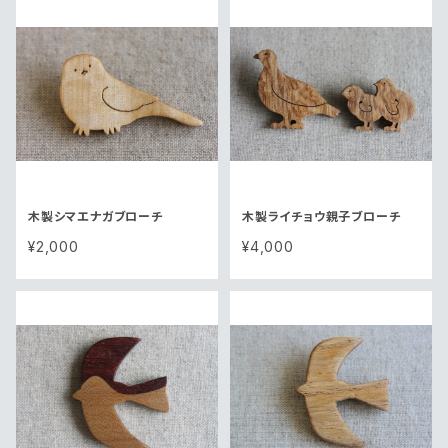
木製シマエナガブローチ
木製ライチョウ親子ブローチ
¥2,000
¥4,000