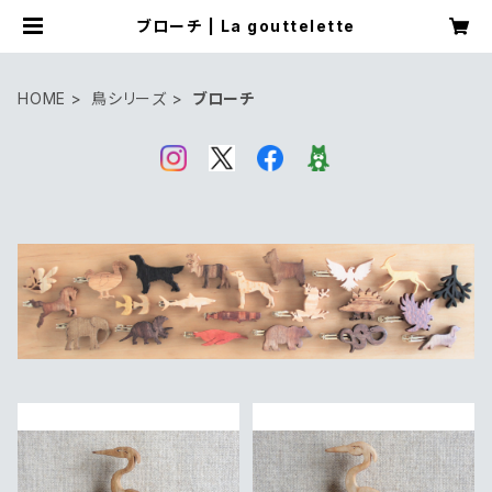
ブローチ | La gouttelette
HOME
鳥シリーズ
ブローチ