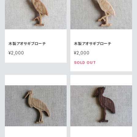
木製アオサギブローチ
木製アオサギブローチ
¥2,000
¥2,000
SOLD OUT