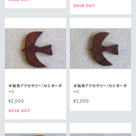
SOLD OUT
木製鳥アクセサリー（セミオーダ
木製鳥アクセサリー（セミオーダ
ー）
ー）
¥2,000
¥2,000
SOLD OUT