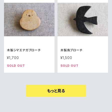
木製シマエナガブローチ
木製鳥ブローチ
¥1,700
¥1,500
SOLD OUT
SOLD OUT
もっと見る