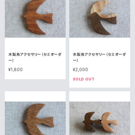
木製鳥アクセサリー（セミオーダ
木製鳥アクセサリー（セミオーダ
ー）
ー）
¥1,800
¥2,000
SOLD OUT