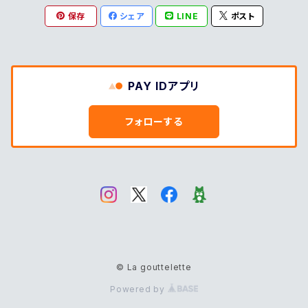
保存
シェア
LINE
ポスト
PAY IDアプリ
フォローする
© La gouttelette
Powered by