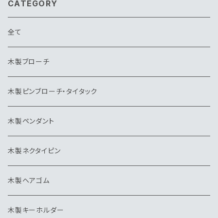
CATEGORY
全て
木製ブローチ
木製ピンブローチ・タイタック
木製ペンダント
木製ネクタイピン
木製ヘアゴム
木製キーホルダー