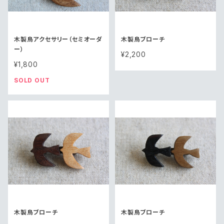
木製鳥アクセサリー（セミオーダ
木製鳥ブローチ
ー）
¥2,200
¥1,800
SOLD OUT
木製鳥ブローチ
木製鳥ブローチ